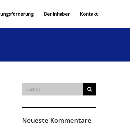
tungsförderung
Der Inhaber
Kontakt
Neueste Kommentare