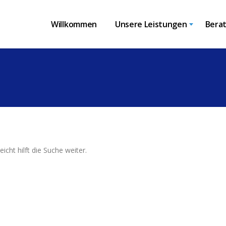
Willkommen
Unsere Leistungen
Bera
eicht hilft die Suche weiter.