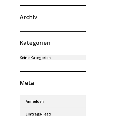
Archiv
Kategorien
Keine Kategorien
Meta
Anmelden
Eintrags-Feed