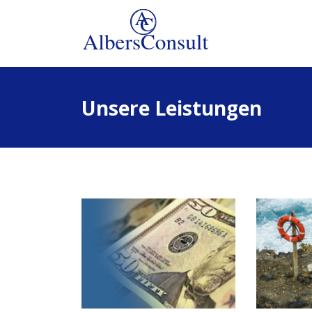
Unsere Leistungen