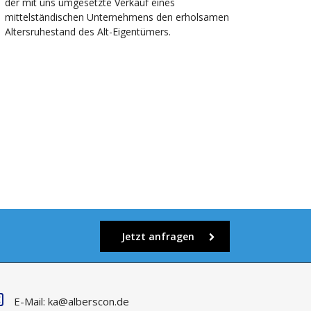
der mit uns umgesetzte Verkauf eines
mittelständischen Unternehmens den erholsamen
Altersruhestand des Alt-Eigentümers.
Jetzt anfragen
E-Mail: ka@alberscon.de