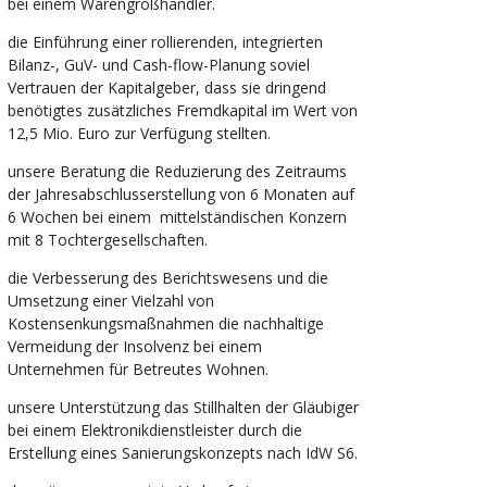
bei einem Warengroßhändler.
die Einführung einer rollierenden, integrierten
Bilanz-, GuV- und Cash-flow-Planung soviel
Vertrauen der Kapitalgeber, dass sie dringend
benötigtes zusätzliches Fremdkapital im Wert von
12,5 Mio. Euro zur Verfügung stellten.
unsere Beratung die Reduzierung des Zeitraums
der Jahresabschlusserstellung von 6 Monaten auf
6 Wochen bei einem mittelständischen Konzern
mit 8 Tochtergesellschaften.
die Verbesserung des Berichtswesens und die
Umsetzung einer Vielzahl von
Kostensenkungsmaßnahmen die nachhaltige
Vermeidung der Insolvenz bei einem
Unternehmen für Betreutes Wohnen.
unsere Unterstützung das Stillhalten der Gläubiger
bei einem Elektronikdienstleister durch die
Erstellung eines Sanierungskonzepts nach IdW S6.